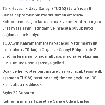
Türk Havacılık Uzay Sanayii (TUSAŞ) tarafından 6
Şubat depremlerinin izlerini silmek amacıyla
Kahramanmaraş’ta kurulan uçak ve helikopter parçası
üretim tesisinin, istihdam ve ihracata büyük katkı
sağlaması bekleniyor.
TUSAŞ’ın Kahramanmaraş’a yapacağı yatırımların ilk
etabı olarak Türkoğlu Organize Sanayi Bölgesi’nde 3
yıllığına kiralanan binada, altyapı, makina ve ekipman
kurulumunda son aşamaya gelindi.
Uçak ve helikopter parçası üretimi yapılacak tesiste ilk
aşamada TUSAŞ tarafından eğitimden geçirilen 100
kişi istihdam edilecek.
Açılış 22 Şubat’ta
Kahramanmaraş Ticaret ve Sanayi Odası Başkanı