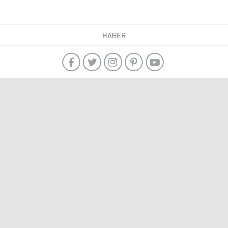
HABER