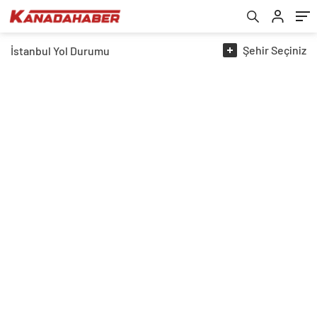
Şehir
Seçiniz
İstanbul
Yol Durumu