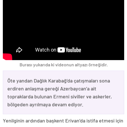
Burası yukarıda ki videonun altyazı örneğidir.
Öte yandan Dağlık Karabağ’da çatışmaları sona
erdiren anlaşma gereği Azerbaycan’a ait
topraklarda bulunan Ermeni siviller ve askerler,
bölgeden ayrılmaya devam ediyor.
Yenilginin ardından başkent Erivan’da istifa etmesi için