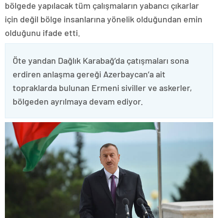
bölgede yapılacak tüm çalışmaların yabancı çıkarlar
için değil bölge insanlarına yönelik olduğundan emin
olduğunu ifade etti.
Öte yandan Dağlık Karabağ’da çatışmaları sona
erdiren anlaşma gereği Azerbaycan’a ait
topraklarda bulunan Ermeni siviller ve askerler,
bölgeden ayrılmaya devam ediyor.