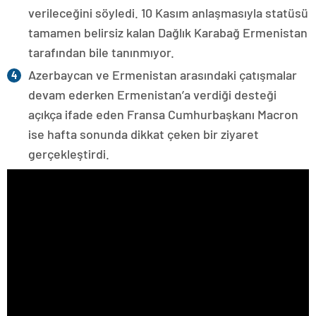
verileceğini söyledi. 10 Kasım anlaşmasıyla statüsü
tamamen belirsiz kalan Dağlık Karabağ Ermenistan
tarafından bile tanınmıyor.
Azerbaycan ve Ermenistan arasındaki çatışmalar
devam ederken Ermenistan’a verdiği desteği
açıkça ifade eden Fransa Cumhurbaşkanı Macron
ise hafta sonunda dikkat çeken bir ziyaret
gerçekleştirdi.