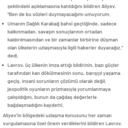
şeklindeki açıklamasına katıldığını bildiren Aliyev,
“Ben de bu sözleri duymayacağımı umuyorum.
Umarım Dağlık Karabağ bahsi geçtiğinde, sadece
kalkınmadan, savaşın sonuçlarının ortadan
kaldırılmasından ve bir zamanlar birbirine düşman
olan ülkelerin uzlaşmasıyla ilgili haberler duyacağız.”
dedi.
Lavrov, üç ülkenin imza attığı bildirinin, bazı güçler
tarafından kan dökülmesinin sonu, barışçıl yaşama
geçiş, insani sorunların çözümü olarak değil,
jeopolitik oyunların prizmasıyla yorumlanmaya
çalışıldığını, bunun da çağdaş değerlerle
bağdaşmadığını kaydetti.
Aliyev’in bölgedeki uzlaşma konusunu her zaman
vurgulamasına özel önem verdiklerini bildiren Lavrov,