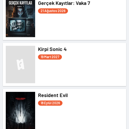
Gerçek Kayıtlar: Vaka 7
21 Ağustos 2026
Kirpi Sonic 4
19 Mart 2027
Resident Evil
18 Eylül 2026