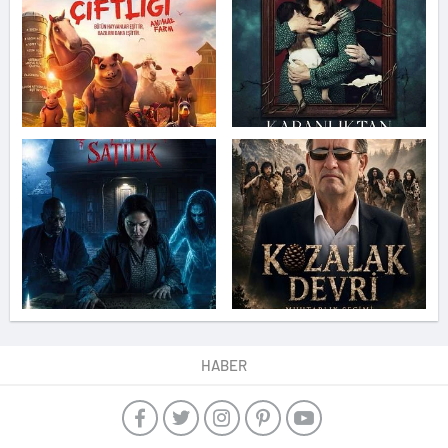
HABER