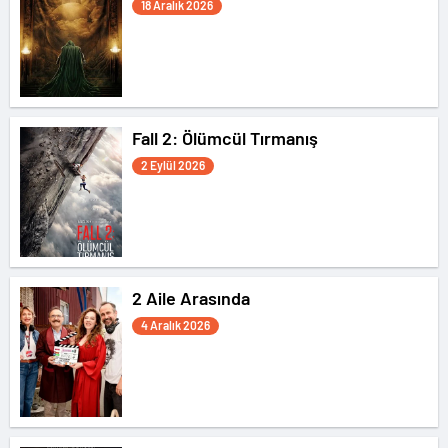
18 Aralık 2026
Fall 2: Ölümcül Tırmanış
2 Eylül 2026
2 Aile Arasında
4 Aralık 2026