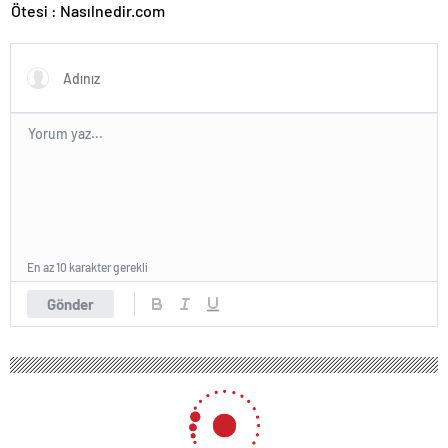
Ötesi : Nasılnedir.com
En az 10 karakter gerekli
Gönder