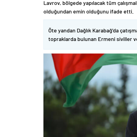
Lavrov, bölgede yapılacak tüm çalışmalar
olduğundan emin olduğunu ifade etti.
Öte yandan Dağlık Karabağ’da çatışma
topraklarda bulunan Ermeni siviller 