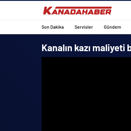
Son Dakika
Servisler
Gündem
Kanalın kazı maliyeti 