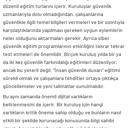
düzenli eğitim turlarını içerir. Kuruluşlar güvenlik
uzmanlarıyla dolu olmadığından, çalışanlarına
güvenlikle ilgili temel bilgileri vermeleri ve bir sızıntıyla
karşılaştıklarında yapılması gereken uygun eylemlerin
neler olduğunu aktarmaları gerekir. Ayrıca siber
güvenlik eğitim programlarının etkinliğini tekrar tekrar
test etmeleri de önemlidir. Birçok kuruluş yılda bir ya
da iki kez güvenlik farkındalığı eğitimleri düzenliyor,
ancak bu yeterli değil. “İnsan güvenlik duvarı” eğitimi
sürekli olmalı ve çalışanlara tehditler ortaya çıktıkça
güncellemeler ve yeni talimatlar sunulmalıdır.
Bu aynı zamanda önemli dijital varlıkların
belirlenmesini de içerir. Bir kuruluş için hangi
varlıkların kritik öneme sahip olduğu ve bunların nasıl
etkili bir şekilde korunacağı konusunda bilgi sahibi