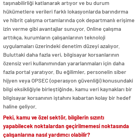
taşınabilirliği katlanarak artıyor ve bu durum
hükümetlere verileri farklı lokasyonlarda barındırma
ve hibrit çalışma ortamlarında çok departmanlı erişime
izin verme gibi avantajlar sunuyor. Online çalışma
arttıkça, kurumların çalışanlarının teknoloji
uygulamaları üzerindeki denetim düzeyi azalıyor.
Buluttaki daha fazla veri, bilgisayar korsanlarının
özensiz veri kullanımından yararlanmaları için daha
fazla portal yaratıyor. Bu eğilimler, personelin siber
hijyen veya OPSEC (operasyon güvenliği) konusundaki
bilgi eksikliğiyle birleştiğinde, kamu veri kaynakları bir
bilgisayar korsanının iştahını kabartan kolay bir hedef
haline geliyor.
Peki, kamu ve özel sektör, bilgilerin sızıntı
yapabilecek noktalardan geçirilmemesi noktasında
çalışanlarına nasıl yardımcı olabilir?