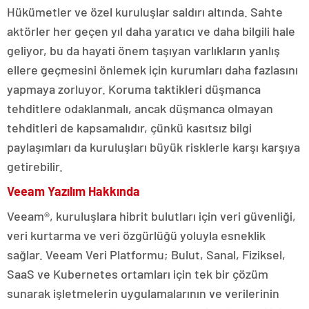
Hükümetler ve özel kuruluşlar saldırı altında. Sahte
aktörler her geçen yıl daha yaratıcı ve daha bilgili hale
geliyor, bu da hayati önem taşıyan varlıkların yanlış
ellere geçmesini önlemek için kurumları daha fazlasını
yapmaya zorluyor. Koruma taktikleri düşmanca
tehditlere odaklanmalı, ancak düşmanca olmayan
tehditleri de kapsamalıdır, çünkü kasıtsız bilgi
paylaşımları da kuruluşları büyük risklerle karşı karşıya
getirebilir.
Veeam Yazılım Hakkında
Veeam®, kuruluşlara hibrit bulutları için veri güvenliği,
veri kurtarma ve veri özgürlüğü yoluyla esneklik
sağlar. Veeam Veri Platformu; Bulut, Sanal, Fiziksel,
SaaS ve Kubernetes ortamları için tek bir çözüm
sunarak işletmelerin uygulamalarının ve verilerinin