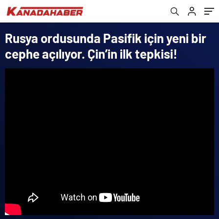
Rusya ordusunda Pasifik için yeni bir
cephe açılıyor. Çin’in ilk tepkisi!