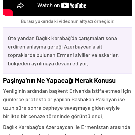
Burası yukarıda ki videonun altyazı örneğidir.
Öte yandan Dağlık Karabağ’da çatışmaları sona
erdiren anlaşma gereği Azerbaycan’a ait
topraklarda bulunan Ermeni siviller ve askerler,
bölgeden ayrılmaya devam ediyor.
Paşinya’nın Ne Yapacağı Merak Konusu
Yenilginin ardından başkent Erivan’da istifa etmesi için
günlerce protestolar yapılan Başbakan Paşinyan ise
uzun süre sonra cepheye savaşmaya giden eşiyle
birlikte bir cenaze töreninde görüntülendi.
Dağlık Karabağ’da Azerbaycan ile Ermenistan arasında