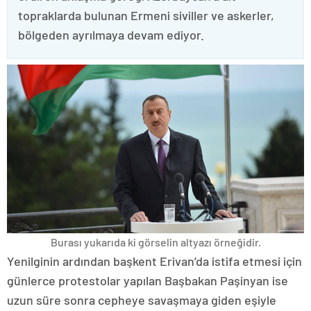
topraklarda bulunan Ermeni siviller ve askerler,
bölgeden ayrılmaya devam ediyor.
Burası yukarıda ki görselin altyazı örneğidir.
Yenilginin ardından başkent Erivan’da istifa etmesi için
günlerce protestolar yapılan Başbakan Paşinyan ise
uzun süre sonra cepheye savaşmaya giden eşiyle