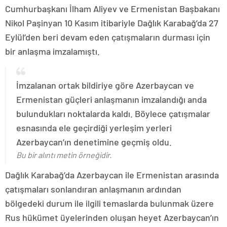
Cumhurbaşkanı İlham Aliyev ve Ermenistan Başbakanı
Nikol Paşinyan 10 Kasım itibariyle Dağlık Karabağ’da 27
Eylül’den beri devam eden çatışmaların durması için
bir anlaşma imzalamıştı.
İmzalanan ortak bildiriye göre Azerbaycan ve
Ermenistan güçleri anlaşmanın imzalandığı anda
bulundukları noktalarda kaldı. Böylece çatışmalar
esnasında ele geçirdiği yerleşim yerleri
Azerbaycan’ın denetimine geçmiş oldu.
Bu bir alıntı metin örneğidir.
Dağlık Karabağ’da Azerbaycan ile Ermenistan arasında
çatışmaları sonlandıran anlaşmanın ardından
bölgedeki durum ile ilgili temaslarda bulunmak üzere
Rus hükümet üyelerinden oluşan heyet Azerbaycan’ın