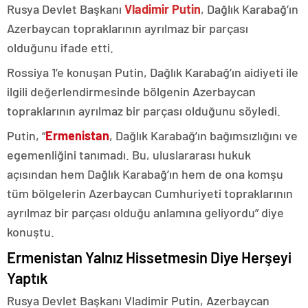
Rusya Devlet Başkanı
Vladimir Putin
, Dağlık Karabağ’ın
Azerbaycan topraklarının ayrılmaz bir parçası
olduğunu ifade etti.
Rossiya 1’e konuşan Putin, Dağlık Karabağ’ın aidiyeti ile
ilgili değerlendirmesinde bölgenin Azerbaycan
topraklarının ayrılmaz bir parçası olduğunu söyledi.
Putin, “
Ermenistan
, Dağlık Karabağ’ın bağımsızlığını ve
egemenliğini tanımadı. Bu, uluslararası hukuk
açısından hem Dağlık Karabağ’ın hem de ona komşu
tüm bölgelerin Azerbaycan Cumhuriyeti topraklarının
ayrılmaz bir parçası olduğu anlamına geliyordu” diye
konuştu.
Ermenistan Yalnız Hissetmesin Diye Herşeyi
Yaptık
Rusya Devlet Başkanı Vladimir Putin, Azerbaycan