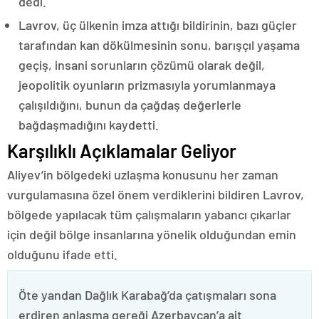
dedi.
Lavrov, üç ülkenin imza attığı bildirinin, bazı güçler
tarafından kan dökülmesinin sonu, barışçıl yaşama
geçiş, insani sorunların çözümü olarak değil,
jeopolitik oyunların prizmasıyla yorumlanmaya
çalışıldığını, bunun da çağdaş değerlerle
bağdaşmadığını kaydetti.
Karşılıklı Açıklamalar Geliyor
Aliyev’in bölgedeki uzlaşma konusunu her zaman
vurgulamasına özel önem verdiklerini bildiren Lavrov,
bölgede yapılacak tüm çalışmaların yabancı çıkarlar
için değil bölge insanlarına yönelik olduğundan emin
olduğunu ifade etti.
Öte yandan Dağlık Karabağ’da çatışmaları sona
erdiren anlaşma gereği Azerbaycan’a ait