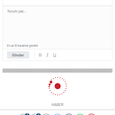
En az 10 karakter gerekli
Gönder
HABER