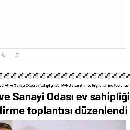
aret ve Sanayi Odası ev sahipliğinde IPARD 3 tanıtım ve bilgilendirme toplantısı
ve Sanayi Odası ev sahipliğ
ndirme toplantısı düzenlendi