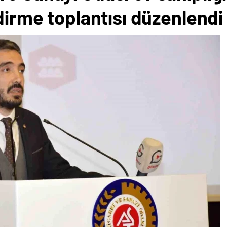
ndirme toplantısı düzenlendi