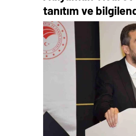
tanıtım ve bilgile