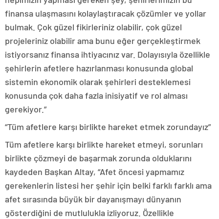
finansa ulaşmasını kolaylaştıracak çözümler ve yollar
bulmak. Çok güzel fikirleriniz olabilir, çok güzel
projeleriniz olabilir ama bunu eğer gerçekleştirmek
istiyorsanız finansa ihtiyacınız var. Dolayısıyla özellikle
şehirlerin afetlere hazırlanması konusunda global
sistemin ekonomik olarak şehirleri desteklemesi
konusunda çok daha fazla inisiyatif ve rol alması
gerekiyor.”
“Tüm afetlere karşı birlikte hareket etmek zorundayız”
Tüm afetlere karşı birlikte hareket etmeyi, sorunları
birlikte çözmeyi de başarmak zorunda olduklarını
kaydeden Başkan Altay, “Afet öncesi yapmamız
gerekenlerin listesi her şehir için belki farklı farklı ama
afet sırasında büyük bir dayanışmayı dünyanın
gösterdiğini de mutlulukla izliyoruz. Özellikle