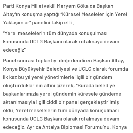
Parti Konya Milletvekili Meryem Göka da Başkan
Altay’ın konuşma yaptığı “Küresel Meseleler İçin Yerel
Yaklaşımlar” panelini takip etti.
“Yerel meselelerin tüm dünyada konuşulması
konusunda UCLG Başkanı olarak rol almaya devam
edeceğiz”
Panel sonrası toplantıyı değerlendiren Başkan Altay,
Konya Büyükşehir Belediyesi ve UCLG olarak forumda
ilk kez bu yıl yerel yönetimlerle ilgili bir gündem
oluşturduklarının altını çizerek, “Burada belediye
başkanlarımızla yerel gündemin küresele gündeme
aktarılmasıyla ilgili ciddi bir panel gerçekleştirilmiş
oldu. Yerel meselelerin tüm dünyada konuşulması
konusunda UCLG Başkanı olarak rol almaya devam
edeceğiz. Ayrıca Antalya Diplomasi Forumu’nu, Konya