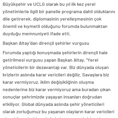
Büyükşehir ve UCLG olarak bu yıl ilk kez yerel
yönetimlerle ilgili bir panelle programa dahil olduklarını
dile getirerek, diplomasinin yerelleşmesinin çok
önemli ve kıymetli olduğunu forumda bulunmaktan
duyduğu memnuniyeti ifade etti.
Başkan Altay’dan dirençli şehirler vurgusu
Forumda yaptığı konuşmada şehirlerin dirençli hale
getirilmesi vurgusu yapan Başkan Altay, “Yerel
yöneticilerin bir dezavantajı var. Biz dünyada oluşan
krizlerin aslında karar vericileri değiliz. Savaşlara biz
karar vermiyoruz, iklim değişikliğinin oluşma
nedenlerine biz karar vermiyoruz ama buradan çıkan
sonuçlar şehrimizde yaşayan insanları doğrudan
etkiliyor. Global dünyada aslında şehir yöneticileri
olarak zorluğumuz bu yaşanan olayların karar vericileri