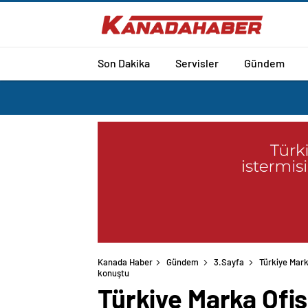
Son Dakika
Servisler
Gündem
Kanada Haber
Gündem
3.Sayfa
Türkiye Mark
Türkiye Marka Ofis