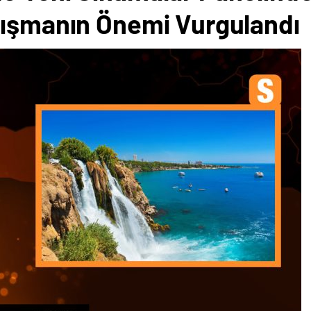
nışmanın Önemi Vurgulandı