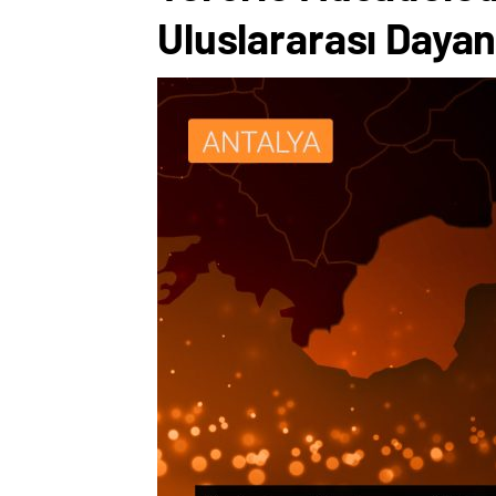
Uluslararası Daya