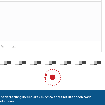
berleri anlık güncel olarak e-posta adresiniz üzerinden takip
ebilirsiniz.