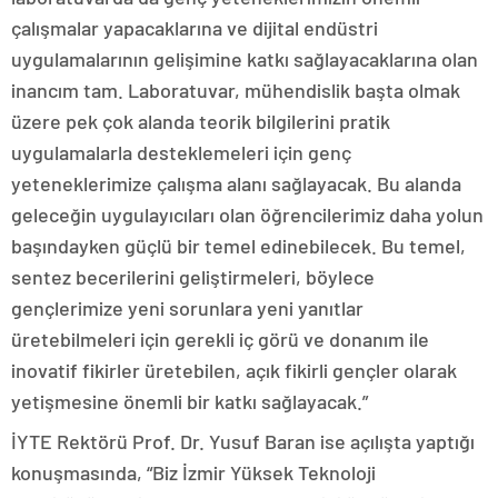
çalışmalar yapacaklarına ve dijital endüstri
uygulamalarının gelişimine katkı sağlayacaklarına olan
inancım tam. Laboratuvar, mühendislik başta olmak
üzere pek çok alanda teorik bilgilerini pratik
uygulamalarla desteklemeleri için genç
yeteneklerimize çalışma alanı sağlayacak. Bu alanda
geleceğin uygulayıcıları olan öğrencilerimiz daha yolun
başındayken güçlü bir temel edinebilecek. Bu temel,
sentez becerilerini geliştirmeleri, böylece
gençlerimize yeni sorunlara yeni yanıtlar
üretebilmeleri için gerekli iç görü ve donanım ile
inovatif fikirler üretebilen, açık fikirli gençler olarak
yetişmesine önemli bir katkı sağlayacak.”
İYTE Rektörü Prof. Dr. Yusuf Baran ise açılışta yaptığı
konuşmasında, “Biz İzmir Yüksek Teknoloji