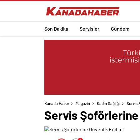
Son Dakika
Servisler
Gündem
Kanada Haber
Magazin
Kadın Sağlığı
Servis 
Servis Şoförlerine