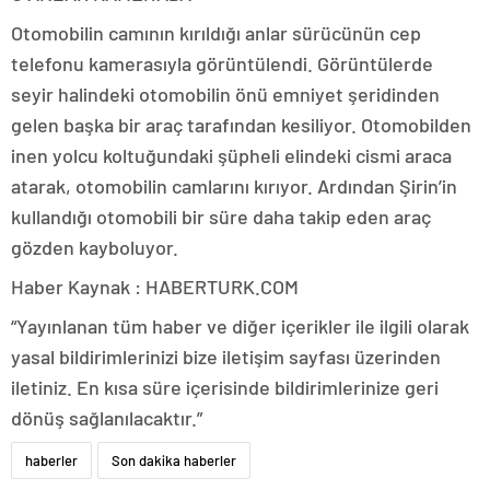
Otomobilin camının kırıldığı anlar sürücünün cep
telefonu kamerasıyla görüntülendi. Görüntülerde
seyir halindeki otomobilin önü emniyet şeridinden
gelen başka bir araç tarafından kesiliyor. Otomobilden
inen yolcu koltuğundaki şüpheli elindeki cismi araca
atarak, otomobilin camlarını kırıyor. Ardından Şirin’in
kullandığı otomobili bir süre daha takip eden araç
gözden kayboluyor.
Haber Kaynak : HABERTURK.COM
“Yayınlanan tüm haber ve diğer içerikler ile ilgili olarak
yasal bildirimlerinizi bize iletişim sayfası üzerinden
iletiniz. En kısa süre içerisinde bildirimlerinize geri
dönüş sağlanılacaktır.”
haberler
Son dakika haberler