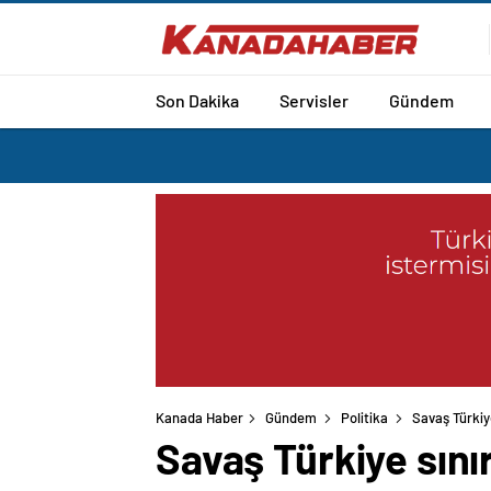
Son Dakika
Servisler
Gündem
Kanada Haber
Gündem
Politika
Savaş Türkiye 
Savaş Türkiye sınırl