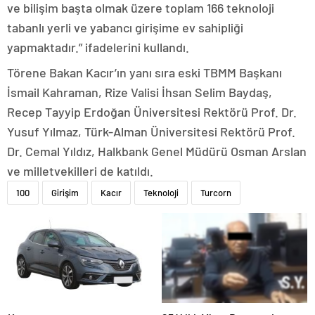
ve bilişim başta olmak üzere toplam 166 teknoloji
tabanlı yerli ve yabancı girişime ev sahipliği
yapmaktadır.” ifadelerini kullandı.
Törene Bakan Kacır’ın yanı sıra eski TBMM Başkanı
İsmail Kahraman, Rize Valisi İhsan Selim Baydaş,
Recep Tayyip Erdoğan Üniversitesi Rektörü Prof. Dr.
Yusuf Yılmaz, Türk-Alman Üniversitesi Rektörü Prof.
Dr. Cemal Yıldız, Halkbank Genel Müdürü Osman Arslan
ve milletvekilleri de katıldı.
100
Girişim
Kacır
Teknoloji
Turcorn