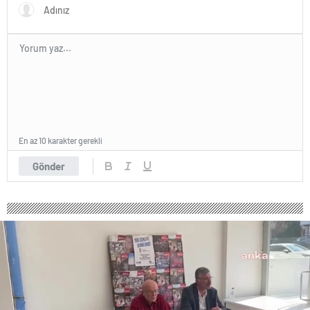
En az 10 karakter gerekli
Gönder