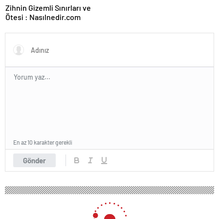
Zihnin Gizemli Sınırları ve
Ötesi : Nasılnedir.com
En az 10 karakter gerekli
Gönder