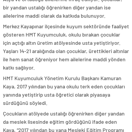
bir yandan ustalığı öğrenirken diğer yandan ise
ailelerine maddi olarak da katkıda bulunuyor.
Merkez Kayapınar ilçesinde kuyum sektöründe faaliyet
gösteren HMT Kuyumculuk, okulu bırakan çocuklar
için açtığı altın üretim atölyesinde usta yetiştiriyor.
Yaşları 14-21 aralığında olan çocuklar, ürettikleri altınlar
ile hem sanat öğreniyor hem ailelerine maddi yönden
katkı sağlıyor.
HMT Kuyumculuk Yönetim Kurulu Başkanı Kamuran
Kaya, 2017 yılından bu yana okulu terk eden çocukları
yanında yetiştirip usta öğretici olarak piyasaya
sürdüğünü söyledi.
Çocukların atölyede ustalığı öğrenirken diğer yandan
da meslek lisesinde eğitim gördüğünü ifade eden
Kaya, “2017 yılından bu yana Mesleki Eğitim Programı