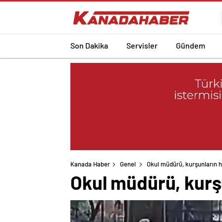
Son Dakika
Servisler
Gündem
Kanada Haber
Genel
Okul müdürü, kurşunların 
Okul müdürü, kurş