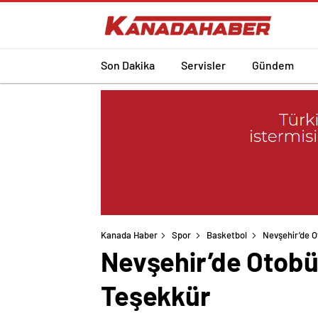
Son Dakika
Servisler
Gündem
Kanada Haber
Spor
Basketbol
Nevşehir’de O
Nevşehir’de Otobü
Teşekkür