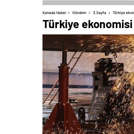
Kanada Haber
Gündem
3.Sayfa
Türkiye ekon
Türkiye ekonomisi