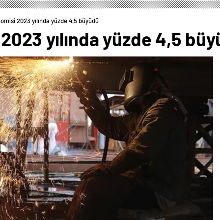
omisi 2023 yılında yüzde 4,5 büyüdü
 2023 yılında yüzde 4,5 bü