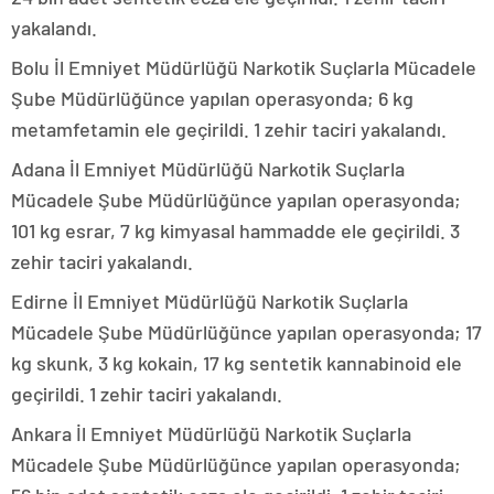
yakalandı.
Bolu İl Emniyet Müdürlüğü Narkotik Suçlarla Mücadele
Şube Müdürlüğünce yapılan operasyonda; 6 kg
metamfetamin ele geçirildi. 1 zehir taciri yakalandı.
Adana İl Emniyet Müdürlüğü Narkotik Suçlarla
Mücadele Şube Müdürlüğünce yapılan operasyonda;
101 kg esrar, 7 kg kimyasal hammadde ele geçirildi. 3
zehir taciri yakalandı.
Edirne İl Emniyet Müdürlüğü Narkotik Suçlarla
Mücadele Şube Müdürlüğünce yapılan operasyonda; 17
kg skunk, 3 kg kokain, 17 kg sentetik kannabinoid ele
geçirildi. 1 zehir taciri yakalandı.
Ankara İl Emniyet Müdürlüğü Narkotik Suçlarla
Mücadele Şube Müdürlüğünce yapılan operasyonda;