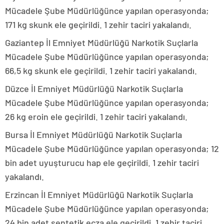
Mücadele Şube Müdürlüğünce yapılan operasyonda;
171 kg skunk ele geçirildi. 1 zehir taciri yakalandı.
Gaziantep İl Emniyet Müdürlüğü Narkotik Suçlarla
Mücadele Şube Müdürlüğünce yapılan operasyonda;
66,5 kg skunk ele geçirildi. 1 zehir taciri yakalandı.
Düzce İl Emniyet Müdürlüğü Narkotik Suçlarla
Mücadele Şube Müdürlüğünce yapılan operasyonda;
26 kg eroin ele geçirildi. 1 zehir taciri yakalandı.
Bursa İl Emniyet Müdürlüğü Narkotik Suçlarla
Mücadele Şube Müdürlüğünce yapılan operasyonda; 12
bin adet uyuşturucu hap ele geçirildi. 1 zehir taciri
yakalandı.
Erzincan İl Emniyet Müdürlüğü Narkotik Suçlarla
Mücadele Şube Müdürlüğünce yapılan operasyonda;
24 bin adet sentetik ecza ele geçirildi. 1 zehir taciri