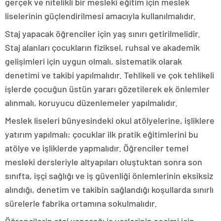
gerçek ve nitelikli bir mesleki eğitim için meslek
liselerinin güçlendirilmesi amacıyla kullanılmalıdır.
Staj yapacak öğrenciler için yaş sınırı getirilmelidir.
Staj alanları çocukların fiziksel, ruhsal ve akademik
gelişimleri için uygun olmalı, sistematik olarak
denetimi ve takibi yapılmalıdır. Tehlikeli ve çok tehlikeli
işlerde çocuğun üstün yararı gözetilerek ek önlemler
alınmalı, koruyucu düzenlemeler yapılmalıdır.
Meslek liseleri bünyesindeki okul atölyelerine, işliklere
yatırım yapılmalı; çocuklar ilk pratik eğitimlerini bu
atölye ve işliklerde yapmalıdır. Öğrenciler temel
mesleki dersleriyle altyapıları oluştuktan sonra son
sınıfta, işçi sağlığı ve iş güvenliği önlemlerinin eksiksiz
alındığı, denetim ve takibin sağlandığı koşullarda sınırlı
sürelerle fabrika ortamına sokulmalıdır.