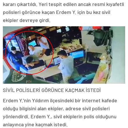
kararı çıkartıldı. Yeri tespit edilen ancak resmi kıyafetli
polisleri görünce kaçan Erdem Y. için bu kez sivil
ekipler devreye girdi.
SİVİL POLİSLERİ GÖRÜNCE KAÇMAK İSTEDİ
Erdem Y.’nin Yıldırım ilçesindeki bir internet kafede
olduğu bilgisini alan ekipler, adrese sivil polisleri
yönlendirdi. Erdem Y., sivil ekiplerin polis olduğunu
anlayınca yine kaçmak istedi.