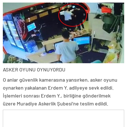
ASKER OYUNU OYNUYORDU
O anlar güvenlik kamerasına yansırken, asker oyunu
oynarken yakalanan Erdem Y. adliyeye sevk edildi.
İşlemleri sonrası Erdem Y., birliğine gönderilmek
üzere Muradiye Askerlik Şubesi’ne teslim edildi.