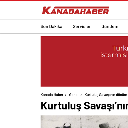
Son Dakika
Servisler
Gündem
Kanada Haber
Genel
Kurtuluş Savaşı’nın dönüm
Kurtuluş Savaşı’n