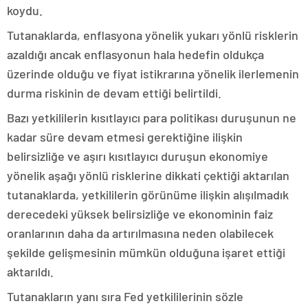
koydu.
Tutanaklarda, enflasyona yönelik yukarı yönlü risklerin
azaldığı ancak enflasyonun hala hedefin oldukça
üzerinde olduğu ve fiyat istikrarına yönelik ilerlemenin
durma riskinin de devam ettiği belirtildi.
Bazı yetkililerin kısıtlayıcı para politikası duruşunun ne
kadar süre devam etmesi gerektiğine ilişkin
belirsizliğe ve aşırı kısıtlayıcı duruşun ekonomiye
yönelik aşağı yönlü risklerine dikkati çektiği aktarılan
tutanaklarda, yetkililerin görünüme ilişkin alışılmadık
derecedeki yüksek belirsizliğe ve ekonominin faiz
oranlarının daha da artırılmasına neden olabilecek
şekilde gelişmesinin mümkün olduğuna işaret ettiği
aktarıldı.
Tutanakların yanı sıra Fed yetkililerinin sözle