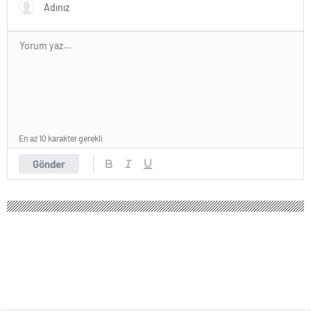
En az 10 karakter gerekli
Gönder