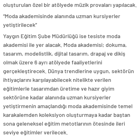
oluşturulan özel bir atölyede müzik provaları yapılacak.
“Moda akademisinde alanında uzman kursiyerler
yetiştirilecek”
Yaygın Eğitim Şube Müdürlüğü ise tesiste moda
akademisi ile yer alacak. Moda akademisi; dokuma,
tasarım, modelistlik, dijital tasarım, drapaj ve dikiş
olmak üzere 6 ayrı atölyede faaliyetlerini
gerçekleştirecek. Dünya trendlerine uygun, sektörün
ihtiyaçlarını karşılayabilecek nitelikte verilen
eğitimlerle tasarımdan üretime ve hazır giyim
sektörüne kadar alanında uzman kursiyerler
yetiştirmenin amaçlandığı moda akademisinde temel
karakalemden koleksiyon oluşturmaya kadar baştan
sona geleneksel eğitim metotlarının ötesinde ileri
seviye eğitimler verilecek.