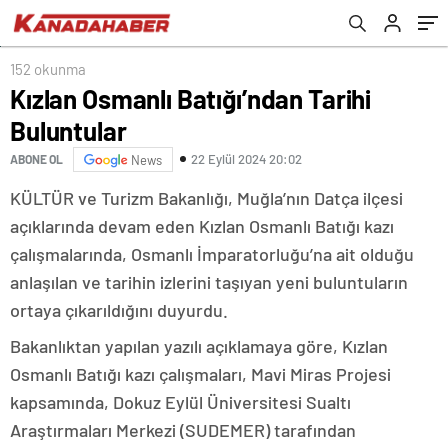
152 okunma
Kızlan Osmanlı Batığı’ndan Tarihi
Buluntular
22 Eylül 2024 20:02
ABONE OL
News
KÜLTÜR ve Turizm Bakanlığı, Muğla’nın Datça ilçesi
açıklarında devam eden Kızlan Osmanlı Batığı kazı
çalışmalarında, Osmanlı İmparatorluğu’na ait olduğu
anlaşılan ve tarihin izlerini taşıyan yeni buluntuların
ortaya çıkarıldığını duyurdu.
Bakanlıktan yapılan yazılı açıklamaya göre, Kızlan
Osmanlı Batığı kazı çalışmaları, Mavi Miras Projesi
kapsamında, Dokuz Eylül Üniversitesi Sualtı
Araştırmaları Merkezi (SUDEMER) tarafından