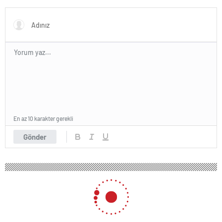
En az 10 karakter gerekli
Gönder