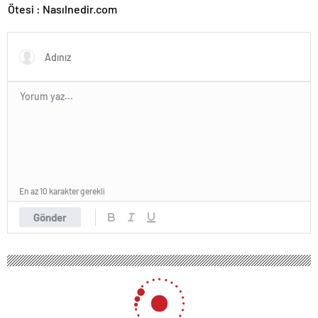
Ötesi : Nasılnedir.com
En az 10 karakter gerekli
Gönder