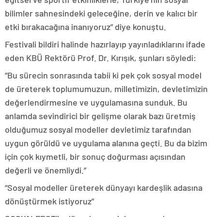
bilimler sahnesindeki geleceğine, derin ve kalıcı bir
etki bırakacağına inanıyoruz” diye konuştu.
Festivali bildiri halinde hazırlayıp yayınladıklarını ifade
eden KBÜ Rektörü Prof. Dr. Kırışık, şunları söyledi:
“Bu sürecin sonrasında tabii ki pek çok sosyal model
de üreterek toplumumuzun, milletimizin, devletimizin
değerlendirmesine ve uygulamasına sunduk. Bu
anlamda sevindirici bir gelişme olarak bazı üretmiş
olduğumuz sosyal modeller devletimiz tarafından
uygun görüldü ve uygulama alanına geçti. Bu da bizim
için çok kıymetli, bir sonuç doğurması açısından
değerli ve önemliydi.”
“Sosyal modeller üreterek dünyayı kardeşlik adasına
dönüştürmek istiyoruz”