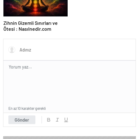
Zihnin Gizemli Sınırları ve
Ötesi : Nasılnedir.com
En az 10 karakter gerekli
Gönder