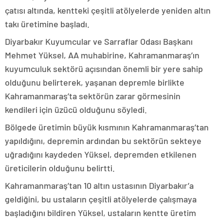
çatısı altında, kentteki çeşitli atölyelerde yeniden altın
takı üretimine başladı.
Diyarbakır Kuyumcular ve Sarraflar Odası Başkanı
Mehmet Yüksel, AA muhabirine, Kahramanmaraş’ın
kuyumculuk sektörü açısından önemli bir yere sahip
olduğunu belirterek, yaşanan depremle birlikte
Kahramanmaraş’ta sektörün zarar görmesinin
kendileri için üzücü olduğunu söyledi.
Bölgede üretimin büyük kısmının Kahramanmaraş’tan
yapıldığını, depremin ardından bu sektörün sekteye
uğradığını kaydeden Yüksel, depremden etkilenen
üreticilerin olduğunu belirtti.
Kahramanmaraş’tan 10 altın ustasının Diyarbakır’a
geldiğini, bu ustaların çeşitli atölyelerde çalışmaya
başladığını bildiren Yüksel, ustaların kentte üretim