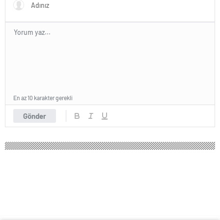
En az 10 karakter gerekli
Gönder