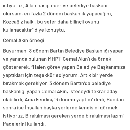
istiyoruz. Allah nasip eder ve belediye başkanı
olursam, en fazla 2 dönem başkanlık yapacağım.
Kozcağız halkı, bu sefer daha bilinçli oyunu
kullanacaktır” diye konuştu.
Cemal Akın örneği
Buyurman, 3 dönem Bartın Belediye Başkanlığı yapan
ve yanında bulunan MHP’li Cemal Akın’ı da örnek
göstererek, “Halen görev yapan Belediye Başkanımıza
yaptıkları için teşekkür ediyorum. Artık bir yerde
bırakmak gerekiyor. 3 dönem Bartın’da belediye
başkanlığı yapan Cemal Akın, isteseydi tekrar aday
olabilirdi. Ama kendisi, ‘3 dönem yaptım’ dedi. Bundan
sonra ise İnşallah başka yerlerde kendisini görmek
istiyoruz. Bırakılması gereken yerde bırakılması lazım”
ifadelerini kullandı.