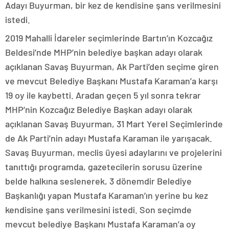
Adayı Buyurman, bir kez de kendisine şans verilmesini
istedi.
2019 Mahalli İdareler seçimlerinde Bartın’ın Kozcağız
Beldesi’nde MHP’nin belediye başkan adayı olarak
açıklanan Savaş Buyurman, Ak Parti’den seçime giren
ve mevcut Belediye Başkanı Mustafa Karaman’a karşı
19 oy ile kaybetti. Aradan geçen 5 yıl sonra tekrar
MHP’nin Kozcağız Belediye Başkan adayı olarak
açıklanan Savaş Buyurman, 31 Mart Yerel Seçimlerinde
de Ak Parti’nin adayı Mustafa Karaman ile yarışacak.
Savaş Buyurman, meclis üyesi adaylarını ve projelerini
tanıttığı programda, gazetecilerin sorusu üzerine
belde halkına seslenerek, 3 dönemdir Belediye
Başkanlığı yapan Mustafa Karaman’ın yerine bu kez
kendisine şans verilmesini istedi. Son seçimde
mevcut belediye Başkanı Mustafa Karaman’a oy