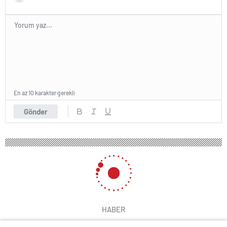
En az 10 karakter gerekli
Gönder
HABER