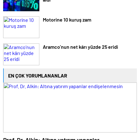
Motorine 10 kuruş zam
Aramco’nun net kârı yüzde 25 eridi
EN ÇOK YORUMLANANLAR
Prof. Dr. Alkin: Altına yatırım yapanlar