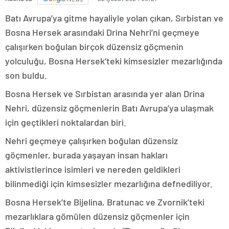
Batı Avrupa’ya gitme hayaliyle yolan çıkan, Sırbistan ve
Bosna Hersek arasındaki Drina Nehri’ni geçmeye
çalışırken boğulan birçok düzensiz göçmenin
yolculuğu, Bosna Hersek’teki kimsesizler mezarlığında
son buldu.
Bosna Hersek ve Sırbistan arasında yer alan Drina
Nehri, düzensiz göçmenlerin Batı Avrupa’ya ulaşmak
için geçtikleri noktalardan biri.
Nehri geçmeye çalışırken boğulan düzensiz
göçmenler, burada yaşayan insan hakları
aktivistlerince isimleri ve nereden geldikleri
bilinmediği için kimsesizler mezarlığına defnediliyor.
Bosna Hersek’te Bijelina, Bratunac ve Zvornik’teki
mezarlıklara gömülen düzensiz göçmenler için