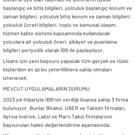
başlangıç ve bitiş bilgileri, yolculuk başlangıç konum ve
zaman bilgileri, yolculuk bitiş konum ve zaman bilgileri,
yolculuk ücreti bilgileri, toplu ve kamusal ulaşım
hizmet kalite sistemi kapsamında kullanılacak
yolculara ait yolculuk öneri, şikâyet ve puanlama
bilgileri periyodik olarak İBB ile paylaşılıyor.
Lisans için yeni başvuru yapacak tüm gerçek ve tüzel
kişilerden en az bu yeterliliklere sahip olmaları
istenecek.
MEVCUT UYGULAMALARIN DURUMU
2023 yılı itibariyle İBB’nin verdiği lisansa sahip 3 firma
bulunuyor. Bunlar Bitaksi, UBER ve Taksim firmaları.
Ayrıca Indrive, Laksi ve Martı Taksi firmalarının
başvuruları halen değerlendirme aşamasında.