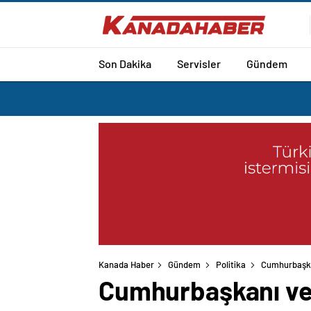
Son Dakika
Servisler
Gündem
Kanada Haber
Gündem
Politika
Cumhurbaşka
Cumhurbaşkanı ve