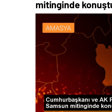
mitinginde konuştu