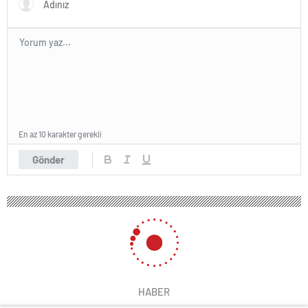
En az 10 karakter gerekli
Gönder
HABER