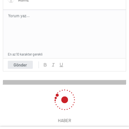
En az 10 karakter gerekli
Gönder
HABER