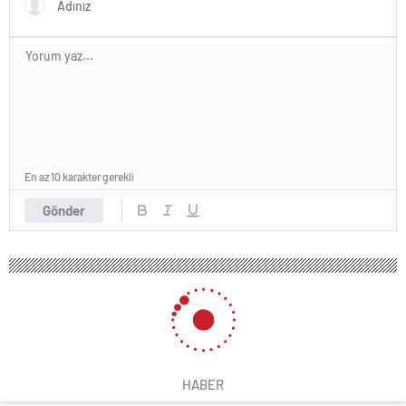
En az 10 karakter gerekli
Gönder
HABER