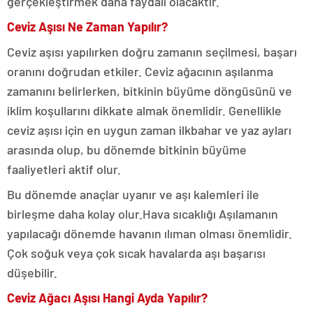
gerçekleştirmek daha faydalı olacaktır.
Ceviz Aşısı Ne Zaman Yapılır?
Ceviz aşısı yapılırken doğru zamanın seçilmesi, başarı
oranını doğrudan etkiler. Ceviz ağacının aşılanma
zamanını belirlerken, bitkinin büyüme döngüsünü ve
iklim koşullarını dikkate almak önemlidir. Genellikle
ceviz aşısı için en uygun zaman ilkbahar ve yaz ayları
arasında olup, bu dönemde bitkinin büyüme
faaliyetleri aktif olur.
Bu dönemde anaçlar uyanır ve aşı kalemleri ile
birleşme daha kolay olur.
Hava sıcaklığı Aşılamanın
yapılacağı dönemde havanın ılıman olması önemlidir.
Çok soğuk veya çok sıcak havalarda aşı başarısı
düşebilir.
Ceviz Ağacı Aşısı Hangi Ayda Yapılır?