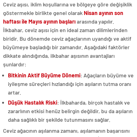
Ceviz aşısı, iklim koşullarına ve bölgeye göre değişiklik
göstermekle birlikte genel olarak
Nisan ayının son
haftası ile Mayıs ayının başları
arasında yapılır.
İlkbahar, ceviz aşısı için en ideal zaman dilimlerinden
biridir. Bu dönemde ceviz ağaçlarının uyandığı ve aktif
büyümeye başladığı bir zamandır. Aşağıdaki faktörler
dikkate alındığında, ilkbahar aşısının avantajları
şunlardır:
Bitkinin Aktif Büyüme Dönemi
: Ağaçların büyüme ve
iyileşme süreçleri hızlandığı için aşıların tutma oranı
artar.
Düşük Hastalık Riski
: İlkbaharda, birçok hastalık ve
zararlının etkisi henüz belirgin değildir, bu da aşıların
daha sağlıklı bir şekilde tutunmasını sağlar.
Ceviz ağacının aşılanma zamanı, aşılamanın başarısını