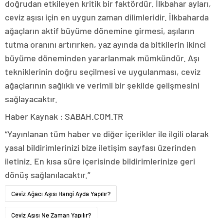
doğrudan etkileyen kritik bir faktördür. İlkbahar ayları,
ceviz aşısı için en uygun zaman dilimleridir. İlkbaharda
ağaçların aktif büyüme dönemine girmesi, aşıların
tutma oranını artırırken, yaz ayında da bitkilerin ikinci
büyüme döneminden yararlanmak mümkündür. Aşı
tekniklerinin doğru seçilmesi ve uygulanması, ceviz
ağaçlarının sağlıklı ve verimli bir şekilde gelişmesini
sağlayacaktır.
Haber Kaynak : SABAH.COM.TR
“Yayınlanan tüm haber ve diğer içerikler ile ilgili olarak
yasal bildirimlerinizi bize iletişim sayfası üzerinden
iletiniz. En kısa süre içerisinde bildirimlerinize geri
dönüş sağlanılacaktır.”
Ceviz Ağacı Aşısı Hangi Ayda Yapılır?
Ceviz Aşısı Ne Zaman Yapılır?