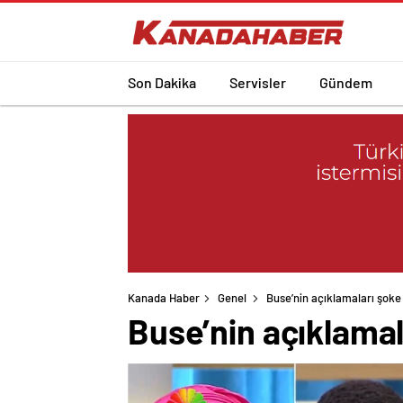
Son Dakika
Servisler
Gündem
Kanada Haber
Genel
Buse’nin açıklamaları şoke 
Buse’nin açıklamal