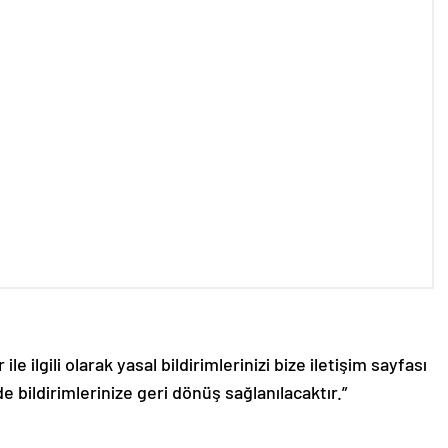
le ilgili olarak yasal bildirimlerinizi bize iletişim sayfası
de bildirimlerinize geri dönüş sağlanılacaktır.”