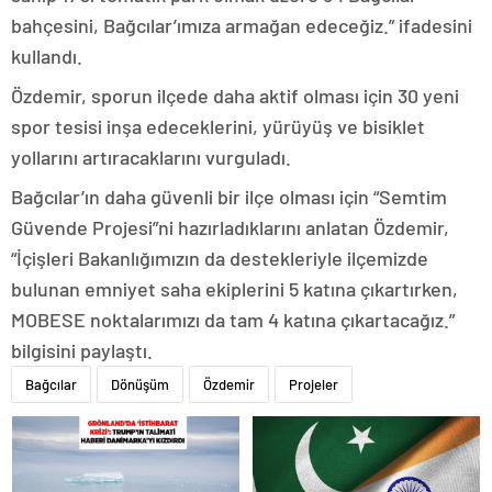
bahçesini, Bağcılar’ımıza armağan edeceğiz.” ifadesini
kullandı.
Özdemir, sporun ilçede daha aktif olması için 30 yeni
spor tesisi inşa edeceklerini, yürüyüş ve bisiklet
yollarını artıracaklarını vurguladı.
Bağcılar’ın daha güvenli bir ilçe olması için “Semtim
Güvende Projesi”ni hazırladıklarını anlatan Özdemir,
“İçişleri Bakanlığımızın da destekleriyle ilçemizde
bulunan emniyet saha ekiplerini 5 katına çıkartırken,
MOBESE noktalarımızı da tam 4 katına çıkartacağız.”
bilgisini paylaştı.
Bağcılar
Dönüşüm
Özdemir
Projeler