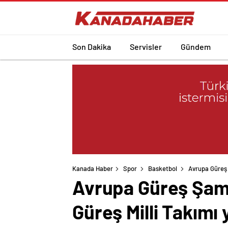
Son Dakika
Servisler
Gündem
Kanada Haber
Spor
Basketbol
Avrupa Güreş
Avrupa Güreş Şam
Güreş Milli Takımı