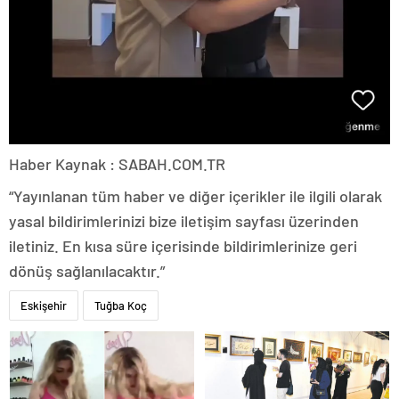
Haber Kaynak : SABAH.COM.TR
“Yayınlanan tüm haber ve diğer içerikler ile ilgili olarak
yasal bildirimlerinizi bize iletişim sayfası üzerinden
iletiniz. En kısa süre içerisinde bildirimlerinize geri
dönüş sağlanılacaktır.”
Eskişehir
Tuğba Koç