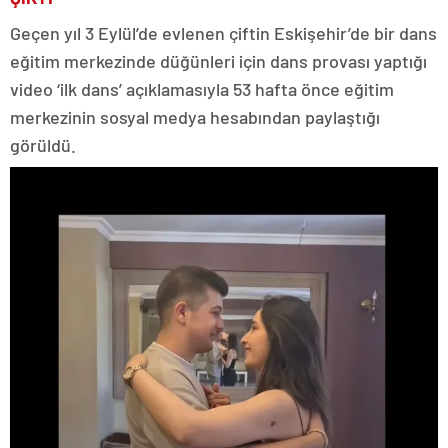
Geçen yıl 3 Eylül’de evlenen çiftin Eskişehir’de bir dans
eğitim merkezinde düğünleri için dans provası yaptığı
video ‘ilk dans’ açıklamasıyla 53 hafta önce eğitim
merkezinin sosyal medya hesabından paylaştığı
görüldü.