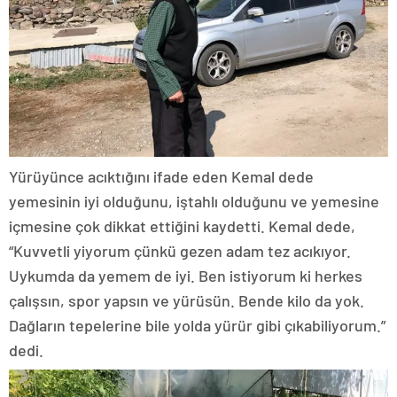
Yürüyünce acıktığını ifade eden Kemal dede
yemesinin iyi olduğunu, iştahlı olduğunu ve yemesine
içmesine çok dikkat ettiğini kaydetti. Kemal dede,
“Kuvvetli yiyorum çünkü gezen adam tez acıkıyor.
Uykumda da yemem de iyi. Ben istiyorum ki herkes
çalışsın, spor yapsın ve yürüsün. Bende kilo da yok.
Dağların tepelerine bile yolda yürür gibi çıkabiliyorum.”
dedi.