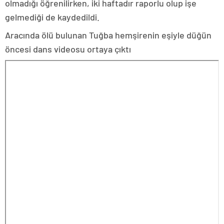
olmadığı öğrenilirken, iki haftadır raporlu olup işe
gelmediği de kaydedildi.
Aracında ölü bulunan Tuğba hemşirenin eşiyle düğün
öncesi dans videosu ortaya çıktı