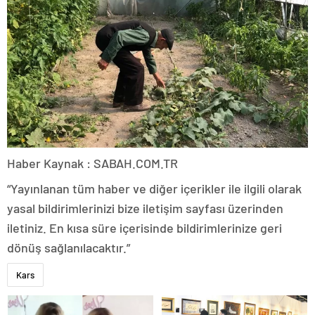
Haber Kaynak : SABAH.COM.TR
“Yayınlanan tüm haber ve diğer içerikler ile ilgili olarak
yasal bildirimlerinizi bize iletişim sayfası üzerinden
iletiniz. En kısa süre içerisinde bildirimlerinize geri
dönüş sağlanılacaktır.”
Kars